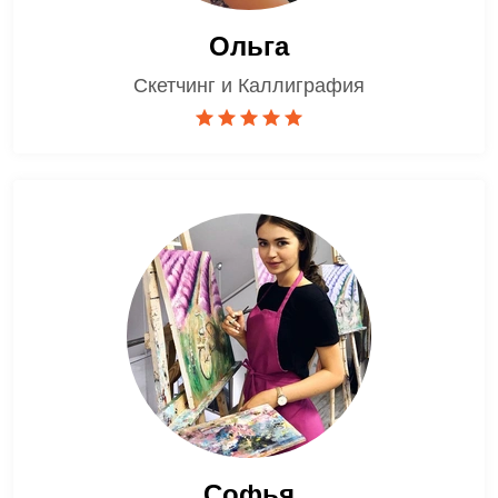
Ольга
Скетчинг и Каллиграфия
Софья