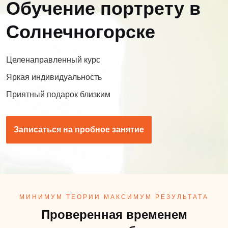
Обучение портрету в
Солнечногорске
Целенаправленный курс
Яркая индивидуальность
Приятный подарок близким
Записаться на пробное занятие
МИНИМУМ ТЕОРИИ МАКСИМУМ РЕЗУЛЬТАТА
Проверенная временем