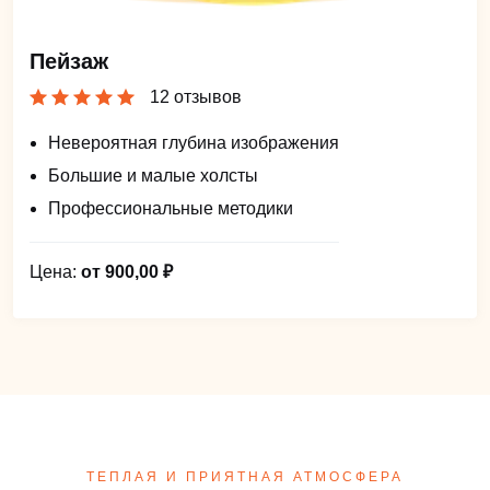
Пейзаж
12 отзывов
Невероятная глубина изображения
Большие и малые холсты
Профессиональные методики
Цена:
от 900,00 ₽
ТЕПЛАЯ И ПРИЯТНАЯ АТМОСФЕРА