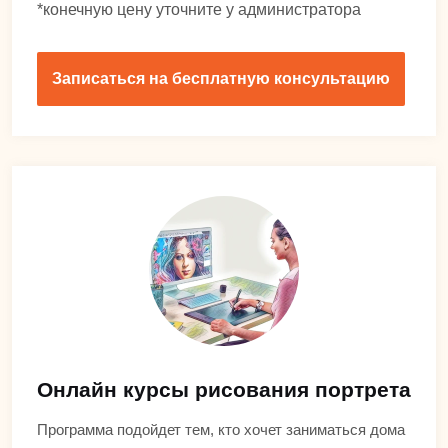
*конечную цену уточните у администратора
Записаться на бесплатную консультацию
Онлайн курсы рисования портрета
Программа подойдет тем, кто хочет заниматься дома