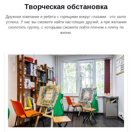
Творческая обстановка
Дружная компания и ребята с горящими вокруг глазами - это залог
успеха. У нас вы сможете найти настоящих друзей, а при желании
сколотить группу, с которыми сможете пойти плечом к плечу по
жизни.