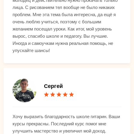
молодец и действительно нужно прокачать только
лица. С рисованием тел вообще не было никаких
проблем. Мне эта тема была интересна, да ещё я
очень люблю учиться, поэтому с большим
желанием посещал уроки. Как итог, мой уровень
вырос, спасибо школе и педагогу. Вы лучшие.
Иногда и самоучкам нужна реальная помощь, не
упускайте шансы!
Сергей
Хочу выразить благодарность школе гитарин. Ваши
курсы прекрасны. Последний курс помог мне
улучшить мастерство и увеличил мой доход.