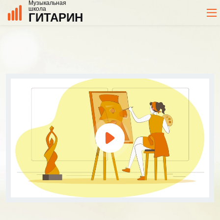
Музыкальная
школа
ГИТАРИН