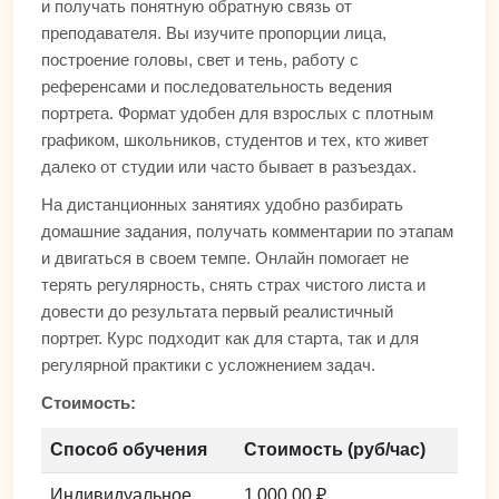
и получать понятную обратную связь от
преподавателя. Вы изучите пропорции лица,
построение головы, свет и тень, работу с
референсами и последовательность ведения
портрета. Формат удобен для взрослых с плотным
графиком, школьников, студентов и тех, кто живет
далеко от студии или часто бывает в разъездах.
На дистанционных занятиях удобно разбирать
домашние задания, получать комментарии по этапам
и двигаться в своем темпе. Онлайн помогает не
терять регулярность, снять страх чистого листа и
довести до результата первый реалистичный
портрет. Курс подходит как для старта, так и для
регулярной практики с усложнением задач.
Стоимость:
Способ обучения
Стоимость (руб/час)
Индивидуальное
1 000,00 ₽