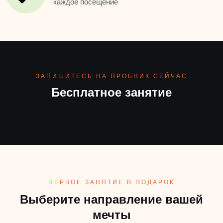
каждое посещение
ЗАПИШИТЕСЬ НА ПРОБНИК СЕЙЧАС
Бесплатное занятие
ПЕРВОЕ ЗАНЯТИЕ В ПОДАРОК
Выберите направление вашей
мечты