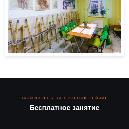
ЗАПИШИТЕСЬ НА ПРОБНИК СЕЙЧАС
Бесплатное занятие