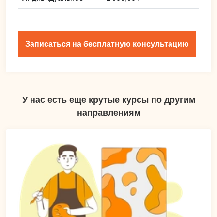
Записаться на бесплатную консультацию
У нас есть еще крутые курсы по другим
направлениям