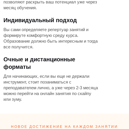
позволяют раскрыть ваш потенциал уже через
месяц обучения.
Индивидуальный подход
Вы сами определяете репертуар занятий и
формируте комфортную среду курса.
Образование должно быть интересным и тогда
все получится.
Очные и дистанционные
форматы
Для начинающих, если вы еще не держали
инструмент, стоит позаниматься с
преподавателем лично, а уже через 2-3 месяца
можно перейти на онлайн занятия по скайпу
или зуму.
НОВОЕ ДОСТИЖЕНИЕ НА КАЖДОМ ЗАНЯТИИ