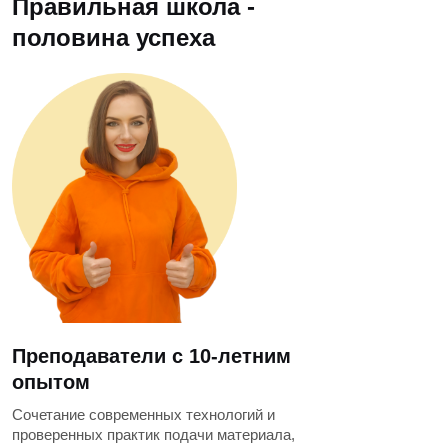
Правильная школа -
половина успеха
Преподаватели с 10-летним
опытом
Сочетание современных технологий и
проверенных практик подачи материала,