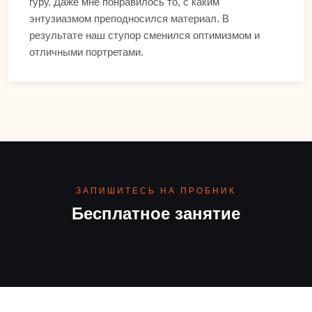
гуру. Даже мне понравилось то, с каким
энтузиазмом преподносился материал. В
результате наш ступор сменился оптимизмом и
отличными портретами.
ЗАПИШИТЕСЬ НА ПРОБНИК
Бесплатное занятие