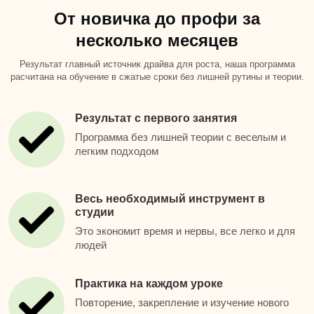
От новичка до профи за
несколько месяцев
Результат главный источник драйва для роста, наша программа
расчитана на обучение в сжатые сроки без лишней рутины и теории.
Результат с первого занятия
Программа без лишней теории с веселым и
легким подходом
Весь необходимый инструмент в
студии
Это экономит время и нервы, все легко и для
людей
Практика на каждом уроке
Повторение, закрепление и изучение нового