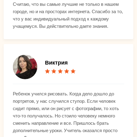
Считаю, что вы самые лучшие не только в нашем
городе, но и на просторах интернета. Спасибо за то,
что у вас индивидуальный подход к каждому
учащемуся. Вы действительно даете знания.
Виктрия
Ребенок учился рисовать. Когда дело дошло до
портретов, у нас случился ступор. Если человек
сидит прямо, или он рисует с фотографии, то хоть
что-то получалось. Но стоило человеку немного
сменить направление и все. Пришлось брать
дополнительные уроки. Учитель оказался просто