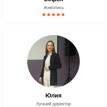
Живопись
Юлия
Лучший директор