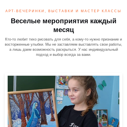
АРТ-ВЕЧЕРИНКИ, ВЫСТАВКИ И МАСТЕР КЛАССЫ
Веселые мероприятия каждый
месяц
Кто-то любит тихо рисовать для себя, а кому-то нужно признание и
восторженные улыбки. Мы не заставляем выставлять свои работы,
а лишь даем возможность раскрыться. У нас индивидуальный
подход и выбор всегда за вами.