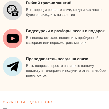
Гибкий график занятий
Вы творец и решаете сами, когда и как часто
будете приходить на занятия
Видеоуроки и разборы песен в подарок
Вы всегда сможете вспомнить пройденный
материал или пересмотреть мелочи
Преподаватель всегда на связи
Есть вопросы, просто напишите вашему
педагогу в телеграме и получите ответ в любое
время суток
ОБРАЩЕНИЕ ДИРЕКТОРА