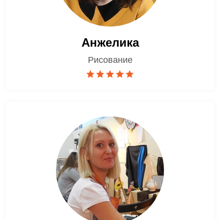
Анжелика
Рисование