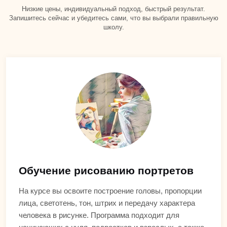
Низкие цены, индивидуальный подход, быстрый результат.
Запишитесь сейчас и убедитесь сами, что вы выбрали правильную
школу.
Обучение рисованию портретов
На курсе вы освоите построение головы, пропорции
лица, светотень, тон, штрих и передачу характера
человека в рисунке. Программа подходит для