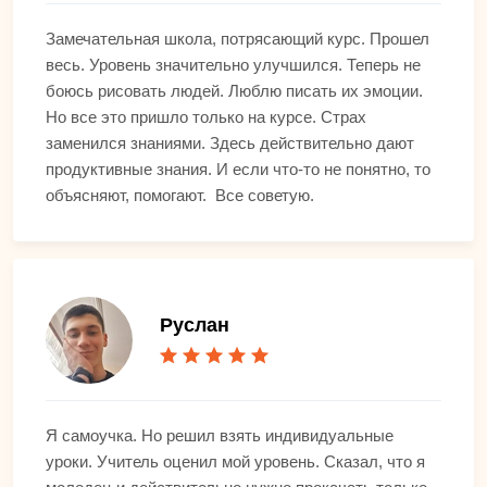
Замечательная школа, потрясающий курс. Прошел
весь. Уровень значительно улучшился. Теперь не
боюсь рисовать людей. Люблю писать их эмоции.
Но все это пришло только на курсе. Страх
заменился знаниями. Здесь действительно дают
продуктивные знания. И если что-то не понятно, то
объясняют, помогают. Все советую.
Руслан
Я самоучка. Но решил взять индивидуальные
уроки. Учитель оценил мой уровень. Сказал, что я