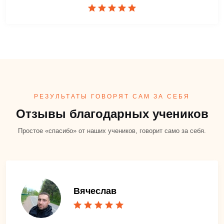
РЕЗУЛЬТАТЫ ГОВОРЯТ САМ ЗА СЕБЯ
Отзывы благодарных учеников
Простое «спасибо» от наших учеников, говорит само за себя.
Вячеслав