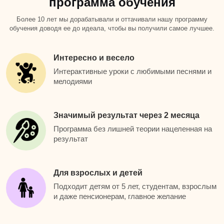
программа обучения
Более 10 лет мы дорабатывали и оттачивали нашу программу
обучения доводя ее до идеала, чтобы вы получили самое лучшее.
Интересно и весело
Интерактивные уроки с любимыми песнями и
мелодиями
Значимый результат через 2 месяца
Программа без лишней теории нацеленная на
результат
Для взрослых и детей
Подходит детям от 5 лет, студентам, взрослым
и даже пенсионерам, главное желание