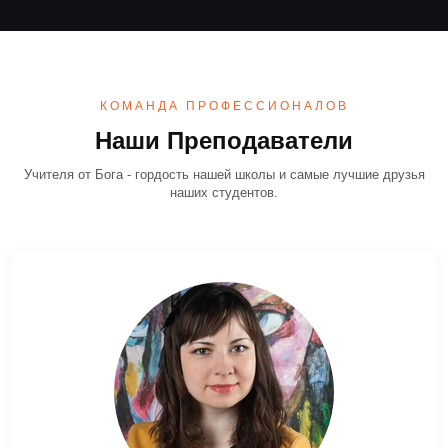
КОМАНДА ПРОФЕССИОНАЛОВ
Наши Преподаватели
Учителя от Бога - гордость нашей школы и самые лучшие друзья
наших студентов.