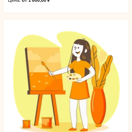
Цена:
от 1 000,00 ₽