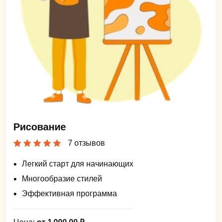
Рисование
7 отзывов
Легкий старт для начинающих
Многообразие стилей
Эффективная программа